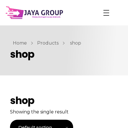
Home
Products
shop
shop
shop
Showing the single result