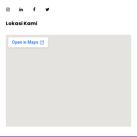
Lokasi Kami